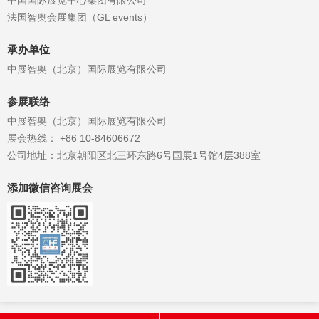
中国国际展览中心集团有限公司
法国智奥会展集团（GL events）
承办单位
中展智奥（北京）国际展览有限公司
参展联络
中展智奥（北京）国际展览有限公司
展会热线： +86 10-84606672
公司地址：北京朝阳区北三环东路6号国展1号馆4层388室
添加微信咨询展会